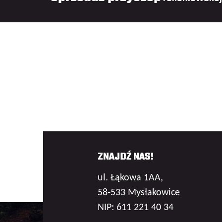
ZNAJDŹ NAS!
ul. Łąkowa 1AA,
58-533 Mysłakowice
NIP: 611 221 40 34