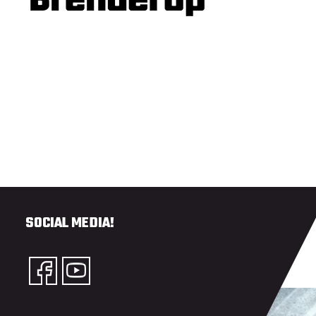
SOCIAL MEDIA!