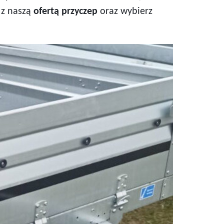
 z naszą
ofertą przyczep
oraz wybierz