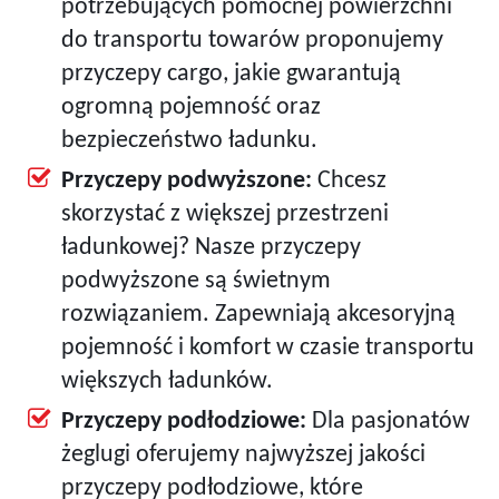
potrzebujących pomocnej powierzchni
do transportu towarów proponujemy
przyczepy cargo, jakie gwarantują
ogromną pojemność oraz
bezpieczeństwo ładunku.
Przyczepy podwyższone:
Chcesz
skorzystać z większej przestrzeni
ładunkowej? Nasze przyczepy
podwyższone są świetnym
rozwiązaniem. Zapewniają akcesoryjną
pojemność i komfort w czasie transportu
większych ładunków.
Przyczepy podłodziowe:
Dla pasjonatów
żeglugi oferujemy najwyższej jakości
przyczepy podłodziowe, które