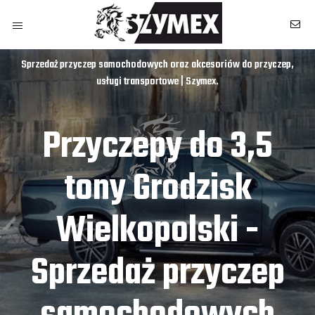
Sprzedaż przyczep samochodowych oraz akcesoriów do przyczep,
usługi transportowe | Szymex.
Przyczepy do 3,5
tony Grodzisk
Wielkopolski -
Sprzedaż przyczep
owych