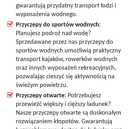
gwarantują przydatny transport łodzi i
wyposażenia wodnego.
Przyczepy do sportów wodnych:
Planujesz podroż nad wodę?
Sprzedawane przez nas przyczepy do
sportów wodnych umożliwią praktyczny
transport kajaków, rowerków wodnych
oraz innych wyposażeń rekreacyjnych,
pozwalając cieszyć się aktywnością na
świeżym powietrzu.
Przyczepy otwarte:
Potrzebujesz
przewieźć większy i cięższy ładunek?
Nasze przyczepy otwarte są doskonałym
rozwiązaniem kłopotów. Gwarantują