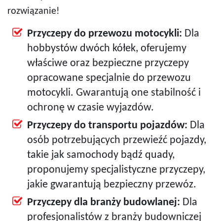
rozwiązanie!
Przyczepy do przewozu motocykli:
Dla
hobbystów dwóch kółek, oferujemy
właściwe oraz bezpieczne przyczepy
opracowane specjalnie do przewozu
motocykli. Gwarantują one stabilność i
ochronę w czasie wyjazdów.
Przyczepy do transportu pojazdów:
Dla
osób potrzebujących przewieźć pojazdy,
takie jak samochody bądź quady,
proponujemy specjalistyczne przyczepy,
jakie gwarantują bezpieczny przewóz.
Przyczepy dla branży budowlanej:
Dla
profesjonalistów z branży budowniczej