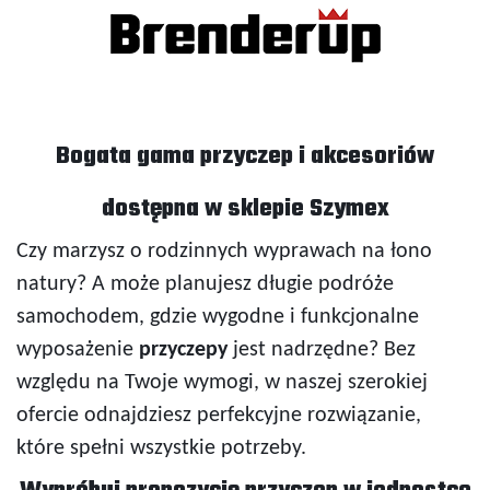
Bogata gama przyczep i akcesoriów
dostępna w sklepie Szymex
Czy marzysz o rodzinnych wyprawach na łono
natury? A może planujesz długie podróże
samochodem, gdzie wygodne i funkcjonalne
wyposażenie
przyczepy
jest nadrzędne? Bez
względu na Twoje wymogi, w naszej szerokiej
ofercie odnajdziesz perfekcyjne rozwiązanie,
które spełni wszystkie potrzeby.