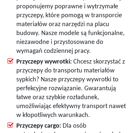
proponujemy poprawne i wytrzymałe
przyczepy, które pomogą w transporcie
materiałów oraz narzędzi na placu
budowy. Nasze modele są funkcjonalne,
niezawodne i przystosowane do
wymagań codziennej pracy.
Przyczepy wywrotki:
Chcesz skorzystać z
przyczepy do transportu materiałów
sypkich? Nasze przyczepy wywrotki to
perfekcyjne rozwiązanie. Gwarantują
łatwe oraz szybkie rozładunek,
umożliwiając efektywny transport nawet
w kłopotliwych warunkach.
Przyczepy cargo:
Dla osób