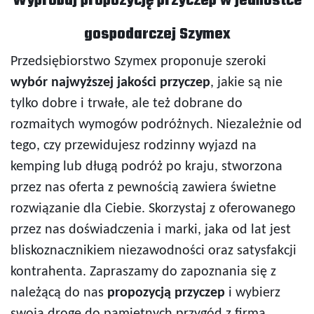
Wypróbuj propozycję przyczep w jednostce
gospodarczej Szymex
Przedsiębiorstwo Szymex proponuje szeroki
wybór najwyższej jakości przyczep
, jakie są nie
tylko dobre i trwałe, ale też dobrane do
rozmaitych wymogów podróżnych. Niezależnie od
tego, czy przewidujesz rodzinny wyjazd na
kemping lub długą podróż po kraju, stworzona
przez nas oferta z pewnością zawiera świetne
rozwiązanie dla Ciebie. Skorzystaj z oferowanego
przez nas doświadczenia i marki, jaka od lat jest
bliskoznacznikiem niezawodności oraz satysfakcji
kontrahenta. Zapraszamy do zapoznania się z
należącą do nas
propozycją przyczep
i wybierz