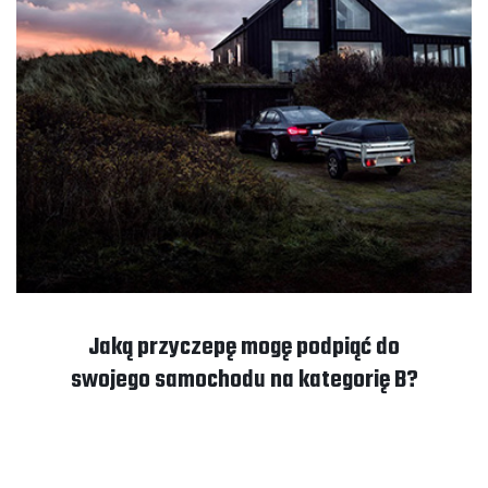
Jaką przyczepę mogę podpiąć do
swojego samochodu na kategorię B?