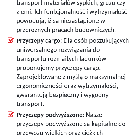
transport materiałów sypkich, gruzu czy
ziemi. Ich funkcjonalność i wytrzymałość
powodują, iż są niezastąpione w
przeróżnych pracach budowniczych.
Przyczepy cargo:
Dla osób poszukujących
uniwersalnego rozwiązania do
transportu rozmaitych ładunków
proponujemy przyczepy cargo.
Zaprojektowane z myślą o maksymalnej
ergonomiczności oraz wytrzymałości,
gwarantują bezpieczny i wygodny
transport.
Przyczepy podwyższone:
Nasze
przyczepy podwyższone są kapitalne do
przewozu wielkich oraz ciężkich