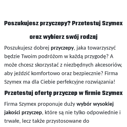
Poszukujesz przyczepy? Przetestuj Szymex
oraz wybierz swój rodzaj
Poszukujesz dobrej
przyczepy
, jaka towarzyszyć
będzie Twoim podróżom w każdą przygodę? A
może chcesz skorzystać z niezbędnych akcesoriów,
aby jeździć komfortowo oraz bezpiecznie? Firma
Szymex ma dla Ciebie perfekcyjne rozwiązania!
Przetestuj ofertę przyczep w firmie Szymex
Firma Szymex proponuje duży
wybór wysokiej
jakości przyczep
, które są nie tylko odpowiednie i
trwałe, lecz także przystosowane do