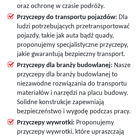
oraz ochronę w czasie podróży.
Przyczepy do transportu pojazdów:
Dla
ludzi potrzebujących przetransportować
pojazdy, takie jak auta bądź quady,
proponujemy specjalistyczne przyczepy,
jakie gwarantują bezpieczny transport.
Przyczepy dla branży budowlanej:
Nasze
przyczepy dla branży budowlanej to
niezawodne rozwiązania do transportu
materiałów i narzędzi na placu budowy.
Solidne konstrukcje zapewniają
bezpieczeństwo i wygodę podczas pracy.
Przyczepy wywrotki:
Proponujemy
przyczepy wywrotki, które upraszczają