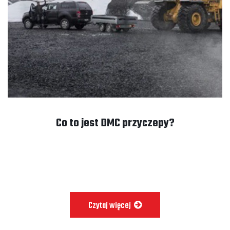
Co to jest DMC przyczepy?
Czytaj więcej