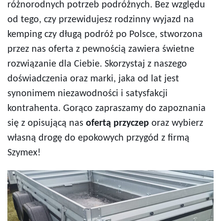
różnorodnych potrzeb podróżnych. Bez względu
od tego, czy przewidujesz rodzinny wyjazd na
kemping czy długą podróż po Polsce, stworzona
przez nas oferta z pewnością zawiera świetne
rozwiązanie dla Ciebie. Skorzystaj z naszego
doświadczenia oraz marki, jaka od lat jest
synonimem niezawodności i satysfakcji
kontrahenta. Gorąco zapraszamy do zapoznania
się z opisującą nas
ofertą przyczep
oraz wybierz
własną drogę do epokowych przygód z firmą
Szymex!