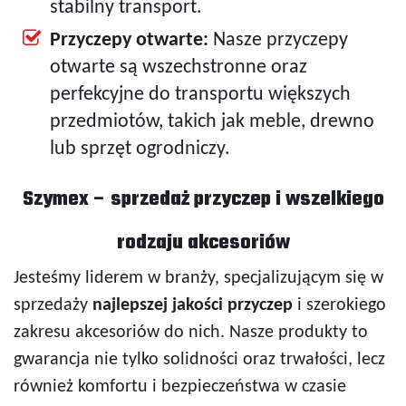
stabilny transport.
Przyczepy otwarte:
Nasze przyczepy
otwarte są wszechstronne oraz
perfekcyjne do transportu większych
przedmiotów, takich jak meble, drewno
lub sprzęt ogrodniczy.
Szymex – sprzedaż przyczep i wszelkiego
rodzaju akcesoriów
Jesteśmy liderem w branży, specjalizującym się w
sprzedaży
najlepszej jakości przyczep
i szerokiego
zakresu akcesoriów do nich. Nasze produkty to
gwarancja nie tylko solidności oraz trwałości, lecz
również komfortu i bezpieczeństwa w czasie