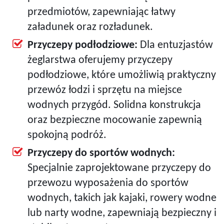
przedmiotów, zapewniając łatwy
załadunek oraz rozładunek.
Przyczepy podłodziowe:
Dla entuzjastów
żeglarstwa oferujemy przyczepy
podłodziowe, które umożliwią praktyczny
przewóz łodzi i sprzętu na miejsce
wodnych przygód. Solidna konstrukcja
oraz bezpieczne mocowanie zapewnią
spokojną podróż.
Przyczepy do sportów wodnych:
Specjalnie zaprojektowane przyczepy do
przewozu wyposażenia do sportów
wodnych, takich jak kajaki, rowery wodne
lub narty wodne, zapewniają bezpieczny i