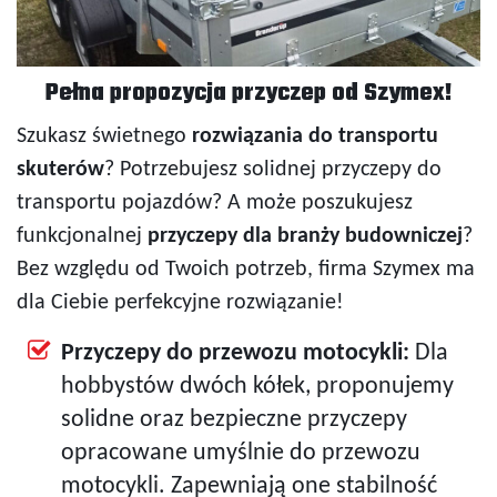
Pełna propozycja przyczep od Szymex!
Szukasz świetnego
rozwiązania do transportu
skuterów
? Potrzebujesz solidnej przyczepy do
transportu pojazdów? A może poszukujesz
funkcjonalnej
przyczepy dla branży budowniczej
?
Bez względu od Twoich potrzeb, firma Szymex ma
dla Ciebie perfekcyjne rozwiązanie!
Przyczepy do przewozu motocykli:
Dla
hobbystów dwóch kółek, proponujemy
solidne oraz bezpieczne przyczepy
opracowane umyślnie do przewozu
motocykli. Zapewniają one stabilność