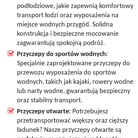
podłodziowe, jakie zapewnią komfortowy
transport łodzi oraz wyposażenia na
miejsce wodnych przygód. Solidna
konstrukcja i bezpieczne mocowanie
zagwarantują spokojną podróż.
Przyczepy do sportów wodnych:
Specjalnie zaprojektowane przyczepy do
przewozu wyposażenia do sportów
wodnych, takich jak kajaki, rowery wodne
lub narty wodne, gwarantują bezpieczny
oraz stabilny transport.
Przyczepy otwarte:
Potrzebujesz
przetransportować większy oraz cięższy
ładunek? Nasze przyczepy otwarte są