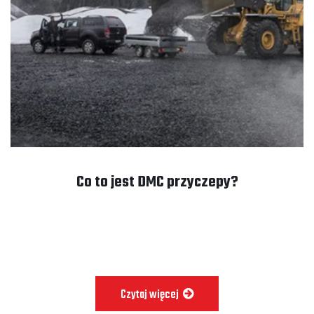
Co to jest DMC przyczepy?
Czytaj więcej