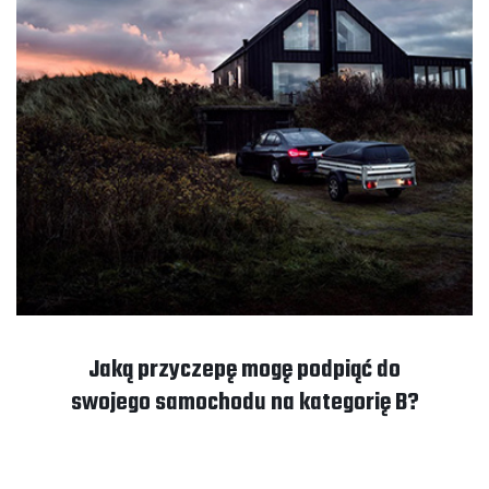
Jaką przyczepę mogę podpiąć do
swojego samochodu na kategorię B?