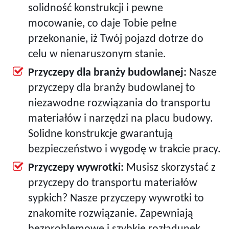
solidność konstrukcji i pewne
mocowanie, co daje Tobie pełne
przekonanie, iż Twój pojazd dotrze do
celu w nienaruszonym stanie.
Przyczepy dla branży budowlanej:
Nasze
przyczepy dla branży budowlanej to
niezawodne rozwiązania do transportu
materiałów i narzędzi na placu budowy.
Solidne konstrukcje gwarantują
bezpieczeństwo i wygodę w trakcie pracy.
Przyczepy wywrotki:
Musisz skorzystać z
przyczepy do transportu materiałów
sypkich? Nasze przyczepy wywrotki to
znakomite rozwiązanie. Zapewniają