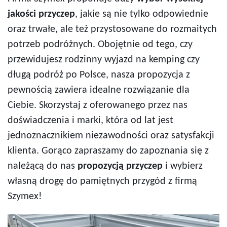
jakości przyczep
, jakie są nie tylko odpowiednie
oraz trwałe, ale też przystosowane do rozmaitych
potrzeb podróżnych. Obojętnie od tego, czy
przewidujesz rodzinny wyjazd na kemping czy
długą podróż po Polsce, nasza propozycja z
pewnością zawiera idealne rozwiązanie dla
Ciebie. Skorzystaj z oferowanego przez nas
doświadczenia i marki, która od lat jest
jednoznacznikiem niezawodności oraz satysfakcji
klienta. Gorąco zapraszamy do zapoznania się z
należącą do nas
propozycją przyczep
i wybierz
własną drogę do pamiętnych przygód z firmą
Szymex!