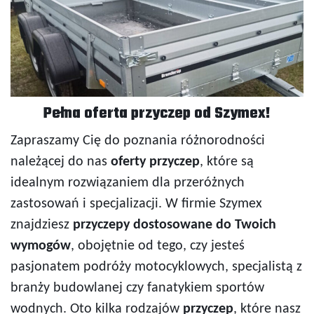
Pełna oferta przyczep od Szymex!
Zapraszamy Cię do poznania różnorodności
należącej do nas
oferty przyczep
, które są
idealnym rozwiązaniem dla przeróżnych
zastosowań i specjalizacji. W firmie Szymex
znajdziesz
przyczepy dostosowane do Twoich
wymogów
, obojętnie od tego, czy jesteś
pasjonatem podróży motocyklowych, specjalistą z
branży budowlanej czy fanatykiem sportów
wodnych. Oto kilka rodzajów
przyczep
, które nasz