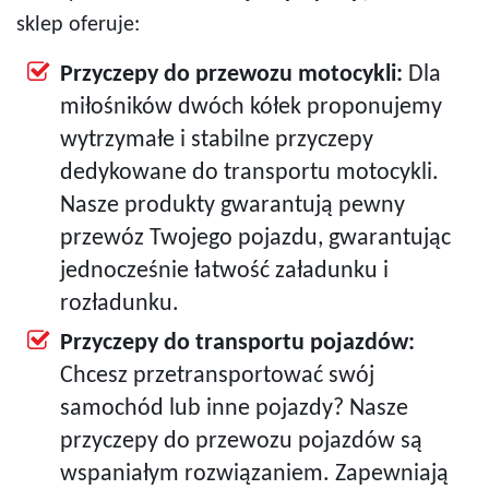
sklep oferuje:
Przyczepy do przewozu motocykli:
Dla
miłośników dwóch kółek proponujemy
wytrzymałe i stabilne przyczepy
dedykowane do transportu motocykli.
Nasze produkty gwarantują pewny
przewóz Twojego pojazdu, gwarantując
jednocześnie łatwość załadunku i
rozładunku.
Przyczepy do transportu pojazdów:
Chcesz przetransportować swój
samochód lub inne pojazdy? Nasze
przyczepy do przewozu pojazdów są
wspaniałym rozwiązaniem. Zapewniają