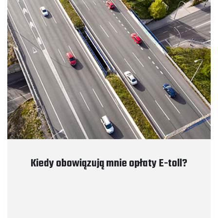
Kiedy obowiązują mnie opłaty E-toll?