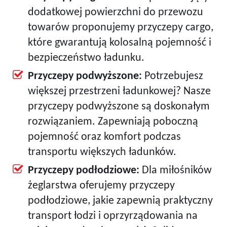
dodatkowej powierzchni do przewozu
towarów proponujemy przyczepy cargo,
które gwarantują kolosalną pojemność i
bezpieczeństwo ładunku.
Przyczepy podwyższone:
Potrzebujesz
większej przestrzeni ładunkowej? Nasze
przyczepy podwyższone są doskonałym
rozwiązaniem. Zapewniają poboczną
pojemność oraz komfort podczas
transportu większych ładunków.
Przyczepy podłodziowe:
Dla miłośników
żeglarstwa oferujemy przyczepy
podłodziowe, jakie zapewnią praktyczny
transport łodzi i oprzyrządowania na