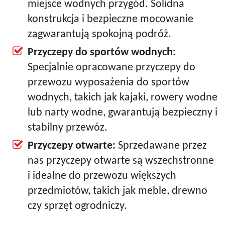
miejsce wodnych przygód. Solidna
konstrukcja i bezpieczne mocowanie
zagwarantują spokojną podróż.
Przyczepy do sportów wodnych:
Specjalnie opracowane przyczepy do
przewozu wyposażenia do sportów
wodnych, takich jak kajaki, rowery wodne
lub narty wodne, gwarantują bezpieczny i
stabilny przewóz.
Przyczepy otwarte:
Sprzedawane przez
nas przyczepy otwarte są wszechstronne
i idealne do przewozu większych
przedmiotów, takich jak meble, drewno
czy sprzęt ogrodniczy.