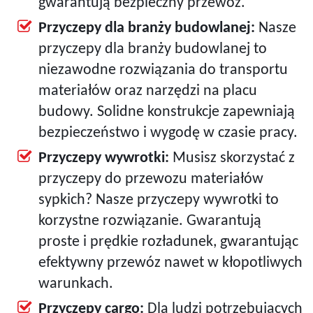
gwarantują bezpieczny przewóz.
Przyczepy dla branży budowlanej:
Nasze
przyczepy dla branży budowlanej to
niezawodne rozwiązania do transportu
materiałów oraz narzędzi na placu
budowy. Solidne konstrukcje zapewniają
bezpieczeństwo i wygodę w czasie pracy.
Przyczepy wywrotki:
Musisz skorzystać z
przyczepy do przewozu materiałów
sypkich? Nasze przyczepy wywrotki to
korzystne rozwiązanie. Gwarantują
proste i prędkie rozładunek, gwarantując
efektywny przewóz nawet w kłopotliwych
warunkach.
Przyczepy cargo:
Dla ludzi potrzebujących