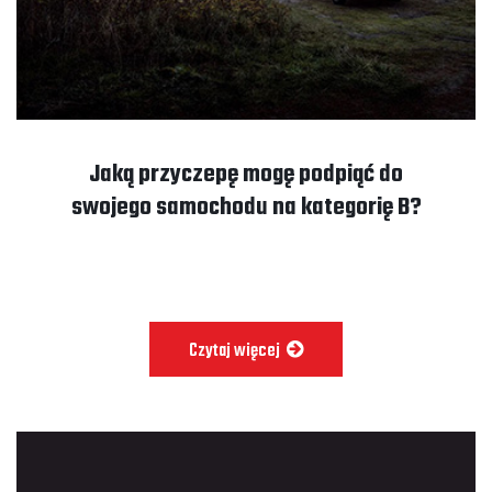
Jaką przyczepę mogę podpiąć do
swojego samochodu na kategorię B?
Czytaj więcej