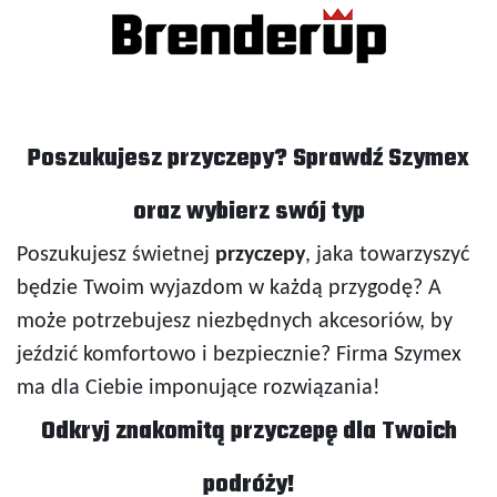
Poszukujesz przyczepy? Sprawdź Szymex
oraz wybierz swój typ
Poszukujesz świetnej
przyczepy
, jaka towarzyszyć
będzie Twoim wyjazdom w każdą przygodę? A
może potrzebujesz niezbędnych akcesoriów, by
jeździć komfortowo i bezpiecznie? Firma Szymex
ma dla Ciebie imponujące rozwiązania!
Odkryj znakomitą przyczepę dla Twoich
podróży!