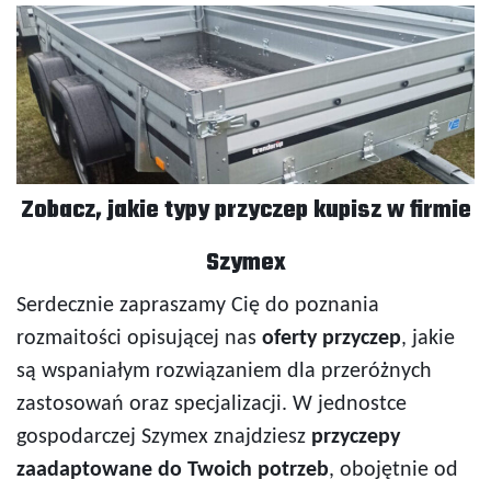
Zobacz, jakie typy przyczep kupisz w firmie
Szymex
Serdecznie zapraszamy Cię do poznania
rozmaitości opisującej nas
oferty przyczep
, jakie
są wspaniałym rozwiązaniem dla przeróżnych
zastosowań oraz specjalizacji. W jednostce
gospodarczej Szymex znajdziesz
przyczepy
zaadaptowane do Twoich potrzeb
, obojętnie od