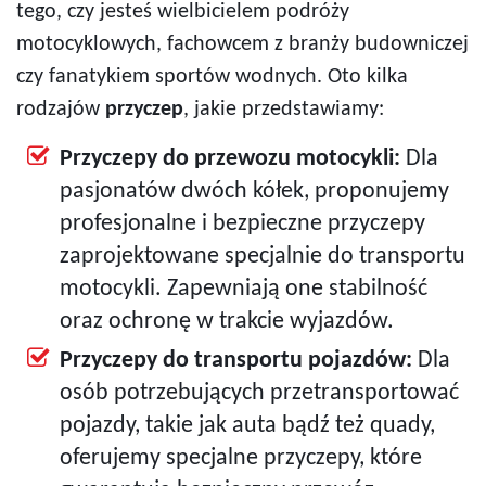
tego, czy jesteś wielbicielem podróży
motocyklowych, fachowcem z branży budowniczej
czy fanatykiem sportów wodnych. Oto kilka
rodzajów
przyczep
, jakie przedstawiamy:
Przyczepy do przewozu motocykli:
Dla
pasjonatów dwóch kółek, proponujemy
profesjonalne i bezpieczne przyczepy
zaprojektowane specjalnie do transportu
motocykli. Zapewniają one stabilność
oraz ochronę w trakcie wyjazdów.
Przyczepy do transportu pojazdów:
Dla
osób potrzebujących przetransportować
pojazdy, takie jak auta bądź też quady,
oferujemy specjalne przyczepy, które