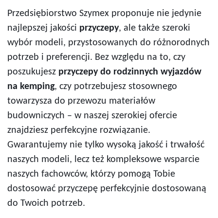
Przedsiębiorstwo Szymex proponuje nie jedynie
najlepszej jakości
przyczepy
, ale także szeroki
wybór modeli, przystosowanych do różnorodnych
potrzeb i preferencji. Bez względu na to, czy
poszukujesz
przyczepy do rodzinnych wyjazdów
na kemping
, czy potrzebujesz stosownego
towarzysza do przewozu materiałów
budowniczych – w naszej szerokiej ofercie
znajdziesz perfekcyjne rozwiązanie.
Gwarantujemy nie tylko wysoką jakość i trwałość
naszych modeli, lecz też kompleksowe wsparcie
naszych fachowców, którzy pomogą Tobie
dostosować przyczepę perfekcyjnie dostosowaną
do Twoich potrzeb.