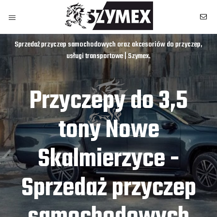
Sprzedaż przyczep samochodowych oraz akcesoriów do przyczep,
usługi transportowe | Szymex.
Przyczepy do 3,5
tony Nowe
Skalmierzyce -
Sprzedaż przyczep
owych