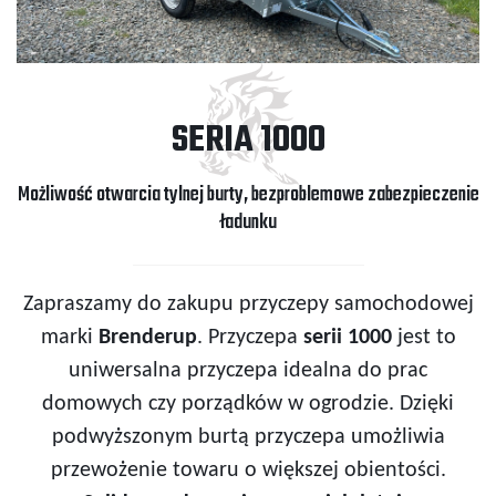
SERIA 1000
Możliwość otwarcia tylnej burty, bezproblemowe zabezpieczenie
ładunku
Zapraszamy do zakupu przyczepy samochodowej
marki
Brenderup
. Przyczepa
serii 1000
jest to
uniwersalna przyczepa idealna do prac
domowych czy porządków w ogrodzie. Dzięki
podwyższonym burtą przyczepa umożliwia
przewożenie towaru o większej obientości.