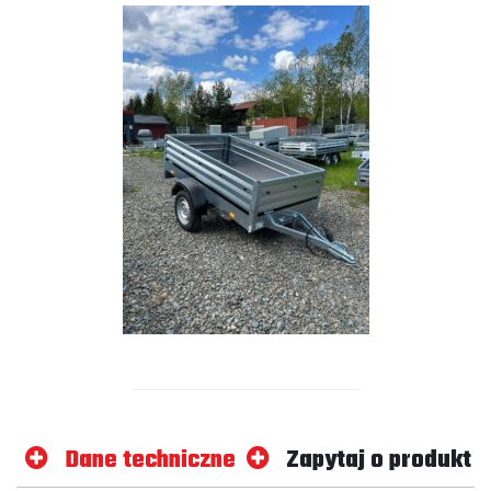
Dane techniczne
Zapytaj o produkt