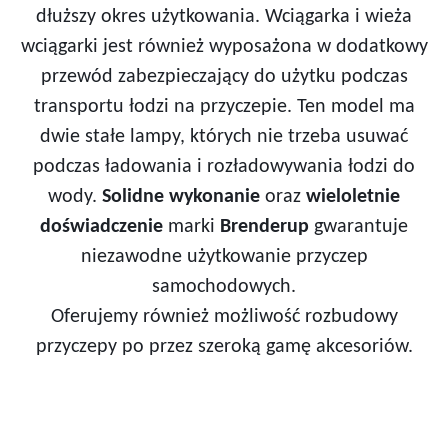
dłuższy okres użytkowania. Wciągarka i wieża
wciągarki jest również wyposażona w dodatkowy
przewód zabezpieczający do użytku podczas
transportu łodzi na przyczepie. Ten model ma
dwie stałe lampy, których nie trzeba usuwać
podczas ładowania i rozładowywania łodzi do
wody.
Solidne wykonanie
oraz
wieloletnie
doświadczenie
marki
Brenderup
gwarantuje
niezawodne użytkowanie przyczep
samochodowych.
Oferujemy również możliwość rozbudowy
przyczepy po przez szeroką gamę akcesoriów.