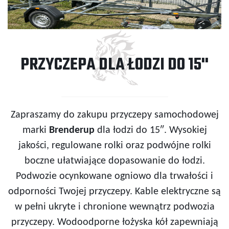
PRZYCZEPA DLA ŁODZI DO 15''
Zapraszamy do zakupu przyczepy samochodowej
marki
Brenderup
dla łodzi do 15″. Wysokiej
jakości, regulowane rolki oraz podwójne rolki
boczne ułatwiające dopasowanie do łodzi.
Podwozie ocynkowane ogniowo dla trwałości i
odporności Twojej przyczepy. Kable elektryczne są
w pełni ukryte i chronione wewnątrz podwozia
przyczepy. Wodoodporne łożyska kół zapewniają