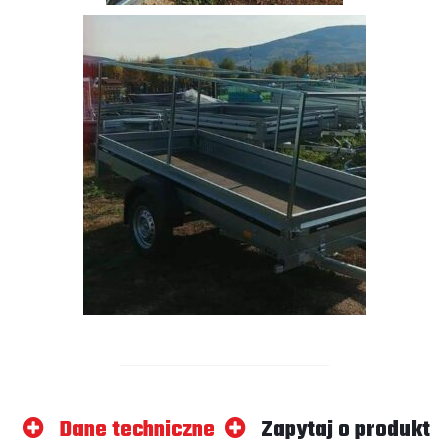
Dane techniczne
Zapytaj o produkt