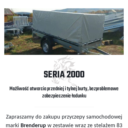
SERIA 2000
Możliwość otwarcia przedniej i tylnej burty, bezproblemowe
zabezpieczenie ładunku
Zapraszamy do zakupu przyczepy samochodowej
marki
Brenderup
w zestawie wraz ze stelażem 83