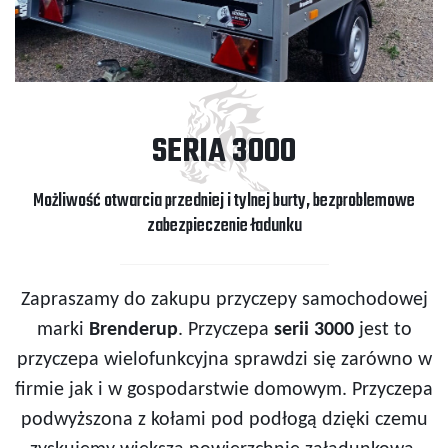
SERIA 3000
Możliwość otwarcia przedniej i tylnej burty, bezproblemowe
zabezpieczenie ładunku
Zapraszamy do zakupu przyczepy samochodowej
marki
Brenderup
. Przyczepa
serii 3000
jest to
przyczepa wielofunkcyjna sprawdzi się zarówno w
firmie jak i w gospodarstwie domowym. Przyczepa
podwyższona z kołami pod podłogą dzięki czemu