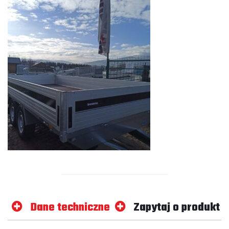
Dane techniczne
Zapytaj o produkt