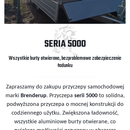
SERIA 5000
Wszystkie burty otwierane, bezproblemowe zabezpieczenie
ładunku
Zapraszamy do zakupu przyczepy samochodowej
marki
Brenderup
. Przyczepa
serii 5000
to solidna,
podwyższona przyczepa o mocnej konstrukcji do
codziennego użytku. Zwiększona ładowność,
wszystkie aluminiowe burty otwierane, co