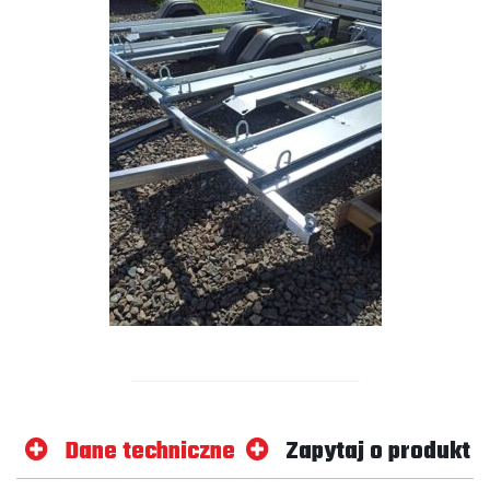
Dane techniczne
Zapytaj o produkt