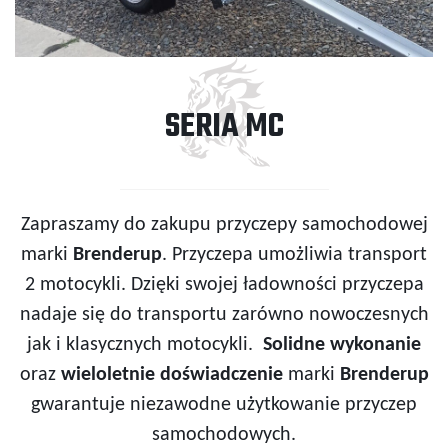
SERIA MC
Zapraszamy do zakupu przyczepy samochodowej
marki
Brenderup
. Przyczepa umożliwia transport
2 motocykli. Dzięki swojej ładowności przyczepa
nadaje się do transportu zarówno nowoczesnych
jak i klasycznych motocykli.
Solidne wykonanie
oraz
wieloletnie doświadczenie
marki
Brenderup
gwarantuje niezawodne użytkowanie przyczep
samochodowych.