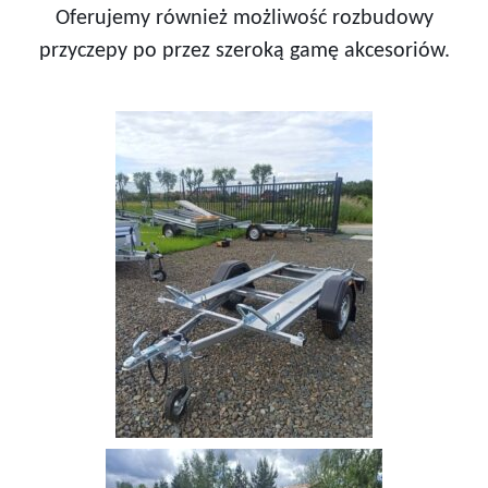
Oferujemy również możliwość rozbudowy
przyczepy po przez szeroką gamę akcesoriów.