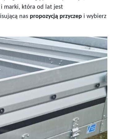
 marki, która od lat jest
isującą nas
propozycją przyczep
i wybierz